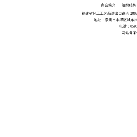
商会简介
组织结构
福建省轻工工艺品进出口商会 2003-
地址：泉州市丰泽区城东街道
电话：0595-226
网站备案