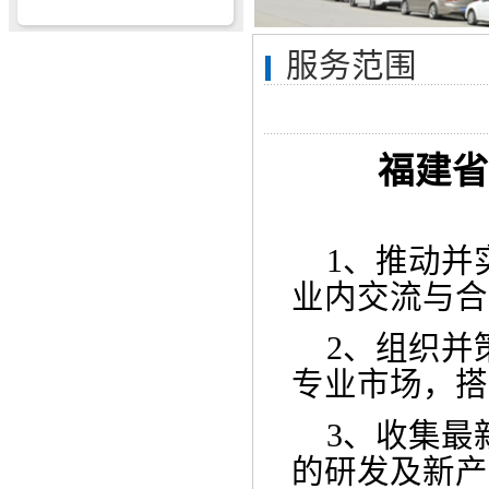
服务范围
福建省
1、推动并
业内交流与合
2、组织并
专业市场，搭
3、收集最
的研发及新产