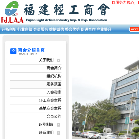
以服务为核心，
开拓创新 行业自律 会员服务 维护诚信 整合优势 促进合作 产业提升
关于我们
商会简介
组织机构
服务范围
入会指南
轻工商会章程
基地商会章程
会员公约
职能制度
联系我们