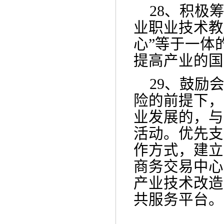
28、
积极
业职业技术教
心”等于一体
提高产业的国
29、
鼓励
险的前提下，
业发展的，与
活动。优先支
作方式，建立
商务交易中心
产业技术改造
共服务平台。