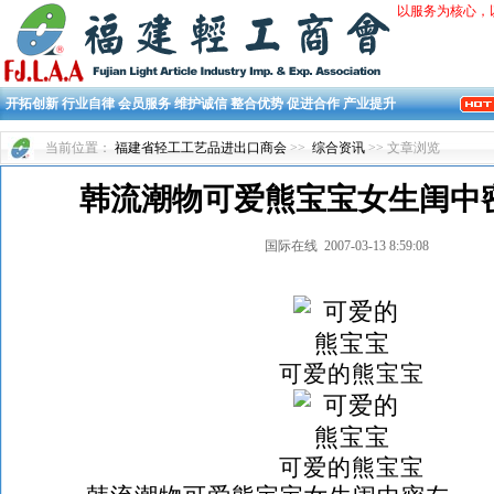
以服务为核心，
开拓创新 行业自律 会员服务 维护诚信 整合优势 促进合作 产业提升
当前位置：
福建省轻工工艺品进出口商会
>>
综合资讯
>> 文章浏览
韩流潮物可爱熊宝宝女生闺中密
国际在线 2007-03-13 8:59:08
可爱的熊宝宝
可爱的熊宝宝