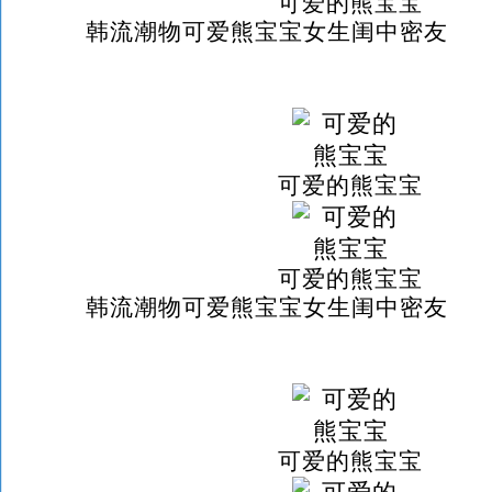
可爱的熊宝宝
韩流潮物可爱熊宝宝女生闺中密友
可爱的熊宝宝
可爱的熊宝宝
韩流潮物可爱熊宝宝女生闺中密友
可爱的熊宝宝