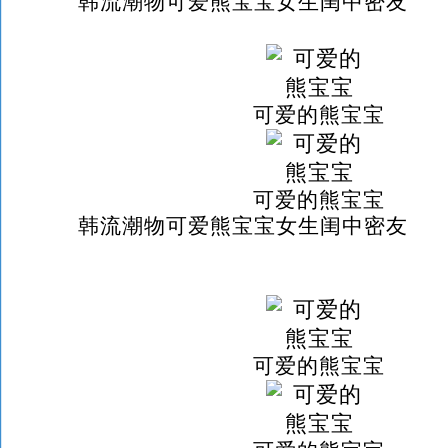
韩流潮物可爱熊宝宝女生闺中密友
可爱的熊宝宝
可爱的熊宝宝
韩流潮物可爱熊宝宝女生闺中密友
可爱的熊宝宝