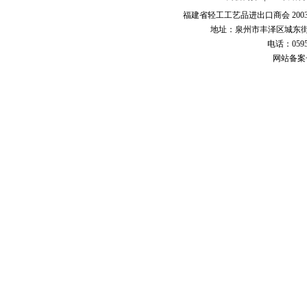
福建省轻工工艺品进出口商会 2003-
地址：泉州市丰泽区城东街道
电话：0595-226
网站备案