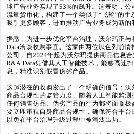
球广告业务实现了53%的飙升。这表明，公
流量货币化，构建了一个类似于“飞轮”的生
吸引更多顾客，进而推动广告业务成为新的
据悉，为进一步优化平台治理，沃尔玛正与初
Data洽谈收购事宜。这家由两位以色列前
公司，自2024年起为沃尔玛提供商品信息
R&A Data凭借其人工智能技术，能够高速
息，精准识别假冒伪劣产品。
这起潜在的收购发出了一个明确的信号：沃
商品合规性的监管力度。随着人工智能监测
任何销售仿品、伪劣产品的行为都将面临极
要立即审视自身商品合规性，确保符合平台
以免在平台治理升级过程中被淘汰出局。