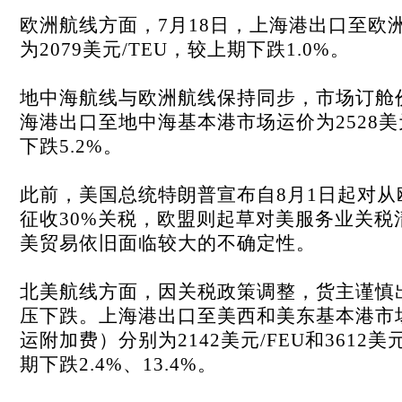
欧洲航线方面，7月18日，上海港出口至欧
为2079美元/TEU，较上期下跌1.0%。
地中海航线与欧洲航线保持同步，市场订舱
海港出口至地中海基本港市场运价为2528美
下跌5.2%。
此前，美国总统特朗普宣布自8月1日起对从
征收30%关税，欧盟则起草对美服务业关税
美贸易依旧面临较大的不确定性。
北美航线方面，因关税政策调整，货主谨慎
压下跌。上海港出口至美西和美东基本港市
运附加费）分别为2142美元/FEU和3612美
期下跌2.4%、13.4%。