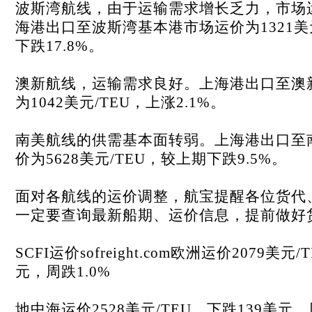
波斯湾航线，由于运输需求增长乏力，市场
海港出口至波斯湾基本港市场运价为1321美
下跌17.8%。
澳新航线，运输需求良好。上海港出口至澳
为1042美元/TEU，上涨2.1%。
南美航线的供需基本面转弱。上海港出口至
价为5628美元/TEU，较上期下跌9.5%。
面对各航线的运价调整，航宝提醒各位货代
一定要查询最新船期、运价信息，提前做好
SCFI运价sofreight.com欧洲运价2079美元
元，周跌1.0%
地中海运价2528美元/TEU，下跌139美元，