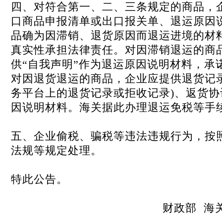
四、对符合第一、二、三条规定的商品，
口商品申报清单或出口报关单、退运原因
品确为因滞销、退货原因而退运进境的材
真实性承担法律责任。对因滞销退运的商
供“自我声明”作为退运原因说明材料，承
对因退货退运的商品，企业应提供退货记
务平台上的退货记录或拒收记录)、返货
因说明材料。海关据此办理退运免税等手
五、企业偷税、骗税等违法违规行为，按
法规等规定处理。
特此公告。
财政部 海