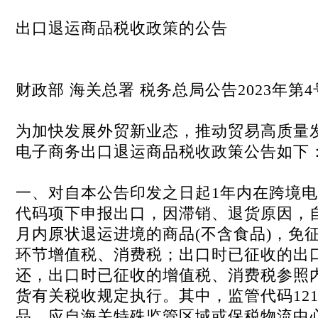
出口退运商品税收政策的公告
财政部 海关总署 税务总局公告2023年第4
为加快发展外贸新业态，推动贸易高质量
电子商务出口退运商品税收政策公告如下
一、对自本公告印发之日起1年内在跨境
代码项下申报出口，因滞销、退货原因，
月内原状退运进境的商品(不含食品)，免
环节增值税、消费税；出口时已征收的出
还，出口时已征收的增值税、消费税参照
货有关税收规定执行。其中，监管代码12
品，应自海关特殊监管区域或保税物流中心