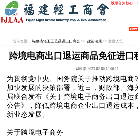
以服务为核心，
开拓创新 行业自律 会员服务 维护诚信 整合优势 促进合作 产业提升
当前位置：
福建省轻工工艺品进出口商会
>>
政策法规
>> 文章浏览
跨境电商出口退运商品免征进口
财政部 2023-02-06 15:06:11
为贯彻党中央、国务院关于推动跨境电商
加快发展的决策部署，近日，财政部、海
局联合发布《关于跨境电子商务出口退运
公告》，降低跨境电商企业出口退运成本
新业态发展。
关于跨境电子商务