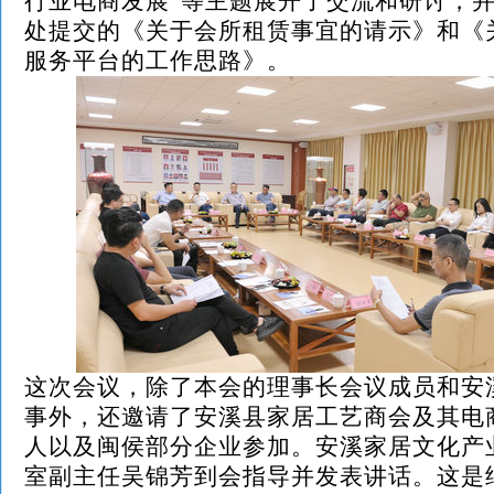
行业电商发展”等主题展开了交流和研讨，
处提交的《关于会所租赁事宜的请示》和《
服务平台的工作思路》。
这次会议，除了本会的理事长会议成员和安
事外，还邀请了安溪县家居工艺商会及其电
人以及闽侯部分企业参加。安溪家居文化产
室副主任吴锦芳到会指导并发表讲话。这是