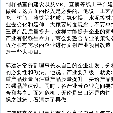
到样品室的建设以及
VR、直播等线上平台
做强，这方面的投入是必要的。他说，工艺
瓷、树脂、藤铁等材质，氧化镁、水泥等材
业去变化和延伸，大家要转变观念，不要单
重视产品质量提升，这样才能提升企业的竞
产业有很强生命力，商会要整合专业的策划
政府和有需求的企业进行文创产业项目改造
造一些大项目。
郭建洲常务副理事长从自己的企业出发，分
的必要性和做法。他说，产业要升级，就要
重产品数量向注重产品质量提升，要给产品
加强品牌建设。同时，各产业带企业之间要
合和共享。面对危机，无论是出口还是内销
操之过急，看清楚了再做。