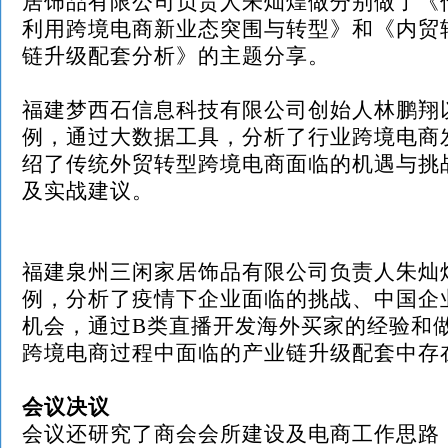
居饰品有限公司负责人朱灿煌做分别做了《
利用跨境电商新业态突围与转型》和《内贸
链升级配套分析》的主题分享。
福建梦西石信息科技有限公司创始人林鹏翔
例，通过大数据工具，分析了行业跨境电商
绍了传统外贸转型跨境电商面临的机遇与挑
及实战建议。
福建泉州三闲家居饰品有限公司负责人朱灿
例，分析了疫情下企业面临的挑战、中国企
机会，通过
B类直播开发海外买家的经验和
跨境电商过程中面临的产业链升级配套中存
会议决议
会议还研究了商会会所建设及电商工作思路