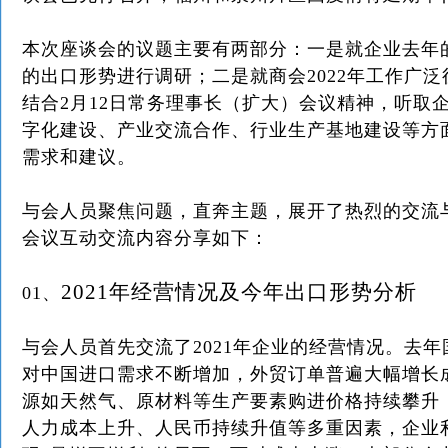
本次座谈会的议题主要有两部分：一是就企业去年
的出口形势进行调研；二是就商会2022年工作广
结合2月12日常务理事长（扩大）会议精神，听取
字化建设、产业交流合作、行业生产基地建设等方
需求和建议。
与会人员聚焦问题，直奔主题，展开了热烈的交流
会议互动交流内容分享如下：
2021年经营情况及今年出口形势分析
01、
与会人员首先交流了2021年企业的经营情况。去
对中国进口需求不断增加，外贸订单普遍大幅增长
源如天然气、原材料等生产要素购进价格持续攀升
人力成本上升、人民币持续升值等多重因素，企业