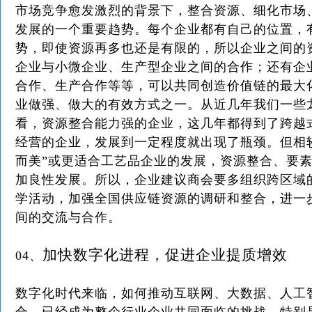
市场竞争愈发激烈的背景下，整合资源、细化市场
发展的一个重要趋势。每个企业都有自己的位置，
势，即使资源再多也还是有限的，所以企业之间的
企业与小微企业、生产型企业之间的合作；还有企
合作、生产合作等等，可以共同创造价值链的最大
业做强、做大的有效方式之一。从近几年我们一些
看，资源整合能力强的企业，这几年都得到了跨越
经营的企业，发展到一定程度就出现了瓶颈。但相较
而美”或更适合工艺品企业的发展，资源整合、要
加良性发展。所以，企业建议商会要多组织跨区域
学活动，加强全国供应链资源的调研和整合，进一
间的交流与合作。
加快数字化进程，促进企业提质增效
04、
数字化时代来临，如何推动互联网、大数据、人工