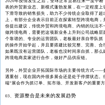
2020年疫情发生之后，全球正常贸易往来一度中
表的外贸新业态、新模式蓬勃发展，在一定程度上
下滑导致的销售损失，助力不少传统企业取得了超
上，有部分企业表示目前正在探索转型跨境电商，并
份提出建议，传统外贸和跨境电商、内销的玩法不
做跨境电商，需要把这项新业务上升到公司战略层
个靠谱的、专业的运营团队，老板最好亲自带队抓
的操作开始学起，并且要搭建比较完整、完善、合
如果既没有运营团队，老板也没时间亲自抓，那么
跨境电商卖家进行合作，做好产品供应链。
另外，外贸企业开拓国际市场的主要传统方式——
遇重创，现在国内外很多展会还是处于停摆状态。
端”展会作为抓订单、拓市场、开发新客户的重要
资源整合是未来的发展趋势
03、