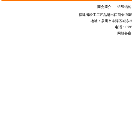
商会简介
组织结构
福建省轻工工艺品进出口商会 2003-
地址：泉州市丰泽区城东街道
电话：0595-226
网站备案