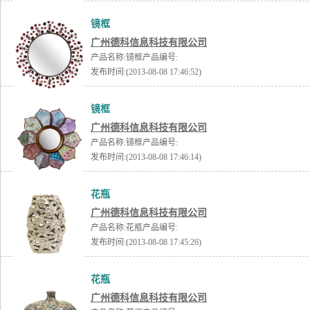
镜框
广州德科信息科技有限公司
产品名称:镜框产品编号:
发布时间:(2013-08-08 17:46:52)
镜框
广州德科信息科技有限公司
产品名称:镜框产品编号:
发布时间:(2013-08-08 17:46:14)
花瓶
广州德科信息科技有限公司
产品名称:花瓶产品编号:
发布时间:(2013-08-08 17:45:26)
花瓶
广州德科信息科技有限公司