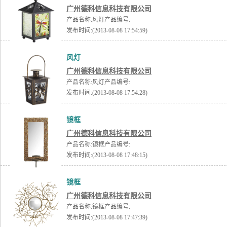
广州德科信息科技有限公司
产品名称:风灯产品编号:
发布时间:(2013-08-08 17:54:59)
风灯
广州德科信息科技有限公司
产品名称:风灯产品编号:
发布时间:(2013-08-08 17:54:28)
镜框
广州德科信息科技有限公司
产品名称:镜框产品编号:
发布时间:(2013-08-08 17:48:15)
镜框
广州德科信息科技有限公司
产品名称:镜框产品编号:
发布时间:(2013-08-08 17:47:39)