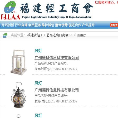
以服务为核心，
开拓创新 行业自律 会员服务 维护诚信 整合优势 促进合作 产业提升
当前位置：
福建省轻工工艺品进出口商会
>>
产品展厅
风灯
广州德科信息科技有限公司
产品名称:风灯产品编号:
发布时间:(2013-08-08 17:55:57)
风灯
广州德科信息科技有限公司
产品名称:风灯产品编号:
发布时间:(2013-08-08 17:55:33)
风灯