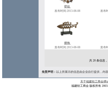
壁挂
发布时间:2013-08-08
发布时间
摆饰
发布时间:2013-08-08
发布时间
共 20 条信息，
免责声明：
以上所展示的信息由企业自行提供，内
关于福建轻工商会
|
商
福建轻工商会 版权所有 2003-200