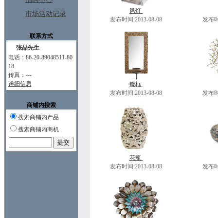
风灯
市场活动记录
发布时间:2013-08-08
发布时间
联系方式
张喆先生
电话：86-20-89048511-80
18
传真：---
详细信息
镜框
发布时间:2013-08-08
发布时间
商铺内搜索
搜索商铺内产品
搜索商铺内商机
花瓶
发布时间:2013-08-08
发布时间