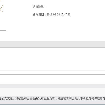
供货数量：
发布日期：2013-08-08 17:47:39
容的真实性、准确性和合法性由发布企业负责，福建轻工商会对此不承担任何保证责