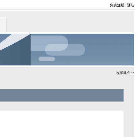
免费注册
|
登陆
收藏此企业