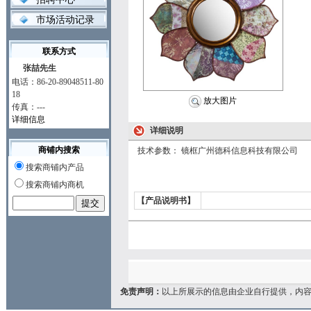
市场活动记录
联系方式
张喆先生
电话：86-20-89048511-80
18
放大图片
传真：---
详细信息
详细说明
商铺内搜索
技术参数： 镜框广州德科信息科技有限公司
搜索商铺内产品
搜索商铺内商机
【产品说明书】
免责声明：
以上所展示的信息由企业自行提供，内